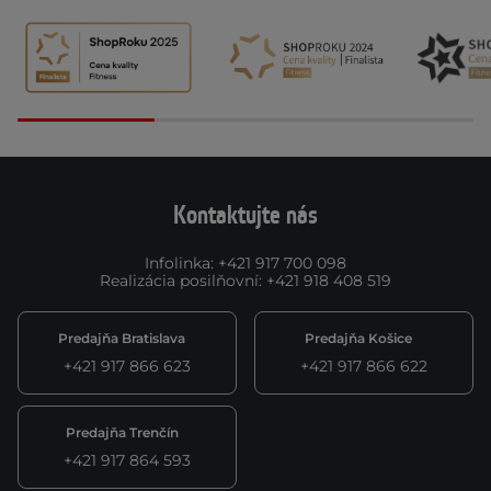
Kontaktujte nás
Infolinka
:
+421 917 700 098
Realizácia posilňovní
:
+421 918 408 519
Predajňa Bratislava
Predajňa Košice
+421 917 866 623
+421 917 866 622
Predajňa Trenčín
+421 917 864 593