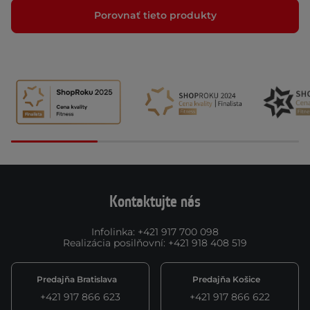
Porovnať tieto produkty
Kontaktujte nás
Infolinka
:
+421 917 700 098
Realizácia posilňovní
:
+421 918 408 519
Predajňa Bratislava
Predajňa Košice
+421 917 866 623
+421 917 866 622