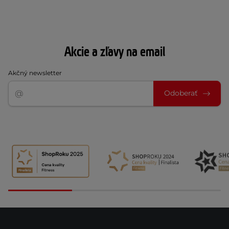
Akcie a zľavy na email
Akčný newsletter
Odoberať