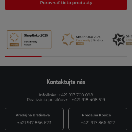
Porovnať tieto produkty
Kontaktujte nás
Infolinka
:
+421 917 700 098
Realizácia posilňovní
:
+421 918 408 519
Predajňa Bratislava
Predajňa Košice
+421 917 866 623
+421 917 866 622