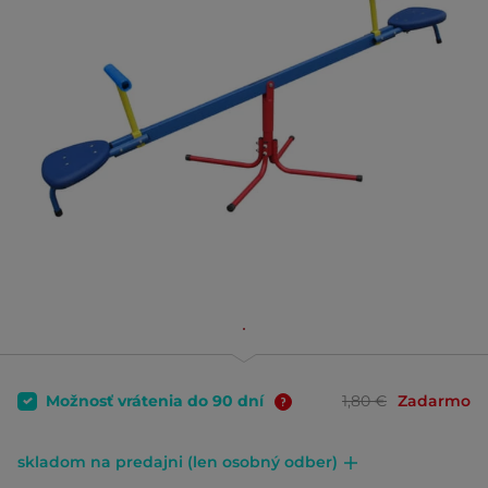
Možnosť vrátenia do 90 dní
1,80 €
Zadarmo
skladom na predajni (len osobný odber)