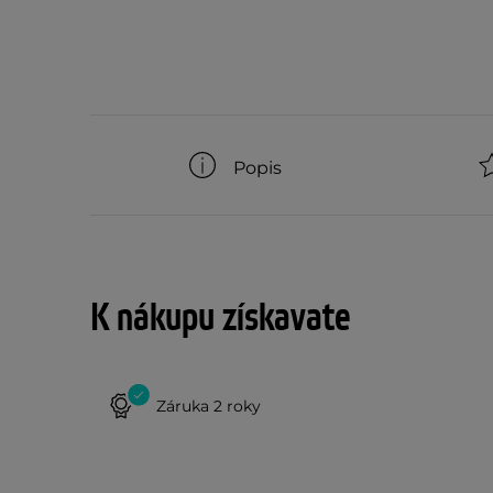
Popis
K nákupu získavate
Záruka 2 roky