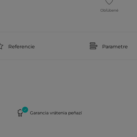
Obľúbené
Referencie
Parametre
Garancia vrátenia peňazí