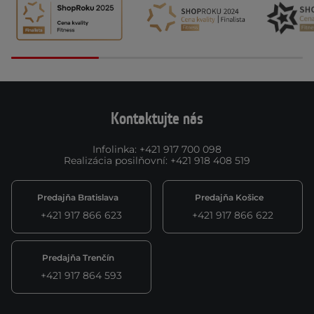
Kontaktujte nás
Infolinka
:
+421 917 700 098
Realizácia posilňovní
:
+421 918 408 519
Predajňa Bratislava
Predajňa Košice
+421 917 866 623
+421 917 866 622
Predajňa Trenčín
+421 917 864 593