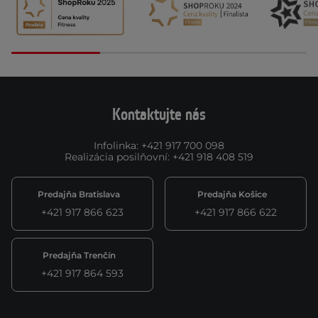
Kontaktujte nás
Infolinka
:
+421 917 700 098
Realizácia posilňovní
:
+421 918 408 519
Predajňa Bratislava
Predajňa Košice
+421 917 866 623
+421 917 866 622
Predajňa Trenčín
+421 917 864 593