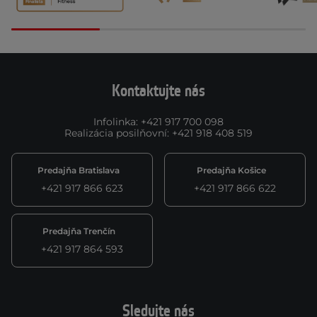
Kontaktujte nás
Infolinka
:
+421 917 700 098
Realizácia posilňovní
:
+421 918 408 519
Predajňa Bratislava
Predajňa Košice
+421 917 866 623
+421 917 866 622
Predajňa Trenčín
+421 917 864 593
Sledujte nás