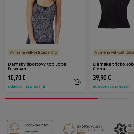
Výmena veľkosti zadarmo
Výmena veľkosti za
Dámsky športový top Jobe
Dámske tričko Job
Discover
čierne
10,70 €
39,90 €
skladom na predajni
skladom na predajni