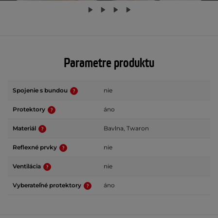
Parametre produktu
Spojenie s bundou
nie
Protektory
áno
Materiál
Bavlna, Twaron
Reflexné prvky
nie
Ventilácia
nie
Vyberateľné protektory
áno