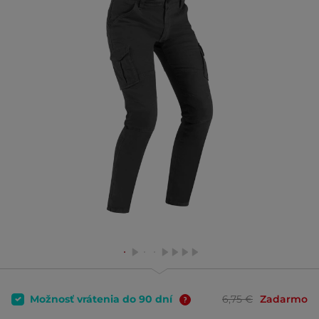
Možnosť vrátenia do 90 dní
6,75 €
Zadarmo