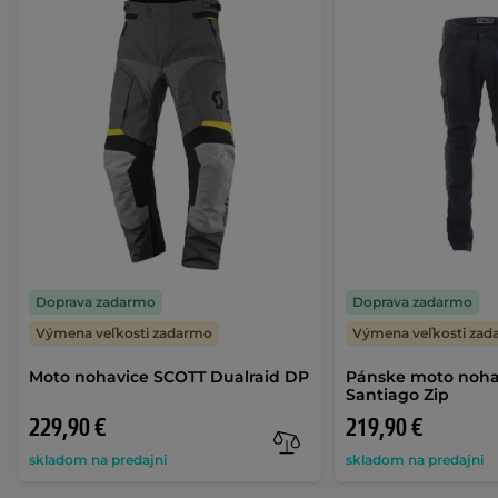
Doprava zadarmo
Doprava zadarmo
Výmena veľkosti zadarmo
Výmena veľkosti za
Moto nohavice SCOTT Dualraid DP
Pánske moto noha
Santiago Zip
229,90 €
219,90 €
skladom na predajni
skladom na predajni