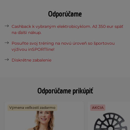
Odporúčame
Cashback k vybraným elektrobicyklom. Až 350 eur späť
na ďalší nákup.
Posuňte svoj tréning na novú úroveň so športovou
výživou inSPORTline!
Diskrétne zabalenie
Odporúčame prikúpiť
Výmena veľkosti zadarmo
AKCIA