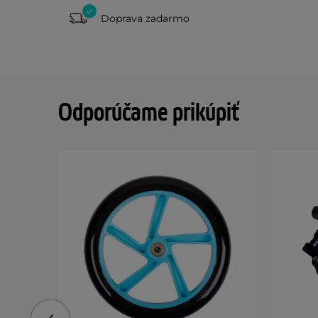
Doprava zadarmo
Odporúčame prikúpiť