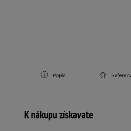
Popis
Referen
K nákupu získavate