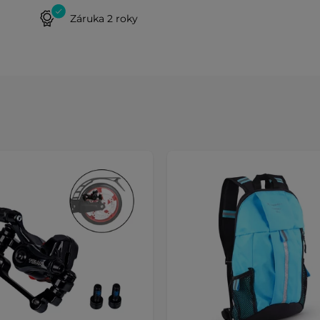
Záruka 2 roky