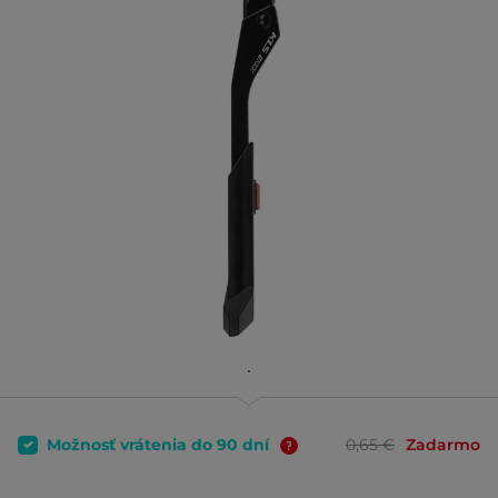
Možnosť vrátenia do 90 dní
0,65 €
Zadarmo