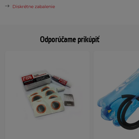
Diskrétne zabalenie
Odporúčame prikúpiť