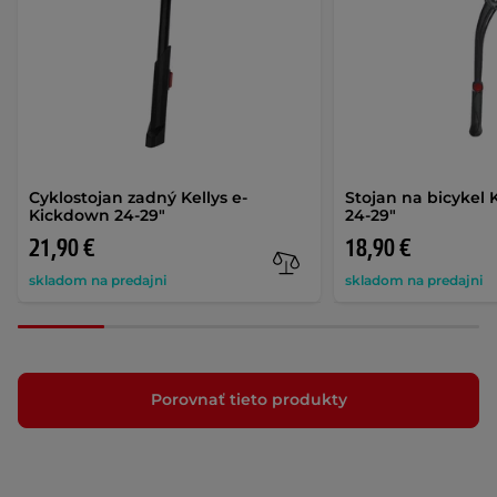
Cyklostojan zadný Kellys e-
Stojan na bicykel 
Kickdown 24-29"
24-29"
21,90 €
18,90 €
skladom na predajni
skladom na predajni
Porovnať tieto produkty