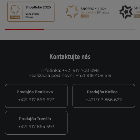
Kontaktujte nás
Infolinka
:
+421 917 700 098
Realizácia posilňovní
:
+421 918 408 519
Predajňa Bratislava
Predajňa Košice
+421 917 866 623
+421 917 866 622
Predajňa Trenčín
+421 917 864 593