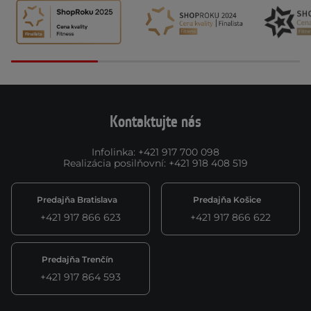
Kontaktujte nás
Infolinka
:
+421 917 700 098
Realizácia posilňovní
:
+421 918 408 519
Predajňa Bratislava
Predajňa Košice
+421 917 866 623
+421 917 866 622
Predajňa Trenčín
+421 917 864 593