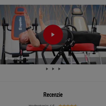
Recenzie
Hodnotenie: 4.6