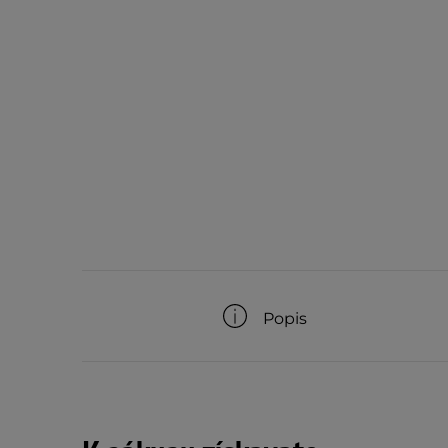
Popis