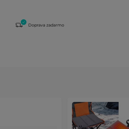
Doprava zadarmo