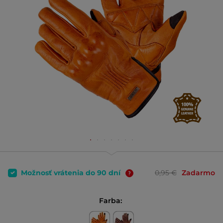
Možnosť vrátenia do 90 dní
0,95 €
Zadarmo
Farba: