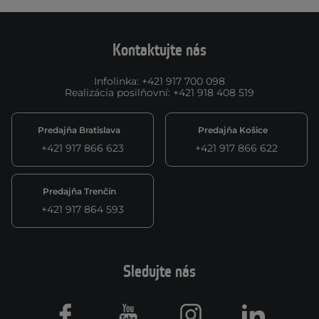
Kontaktujte nás
Infolinka
:
+421 917 700 098
Realizácia posilňovní
:
+421 918 408 519
Predajňa Bratislava
Predajňa Košice
+421 917 866 623
+421 917 866 622
Predajňa Trenčín
+421 917 864 593
Sledujte nás