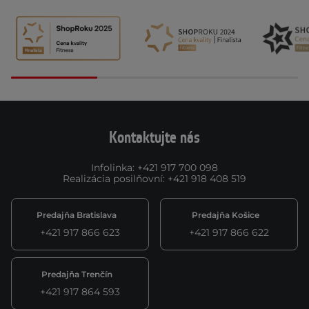
Kontaktujte nás
Infolinka
:
+421 917 700 098
Realizácia posilňovní
:
+421 918 408 519
Predajňa Bratislava
Predajňa Košice
+421 917 866 623
+421 917 866 622
Predajňa Trenčín
+421 917 864 593