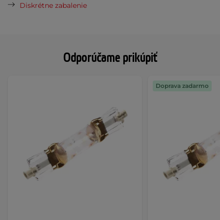
Diskrétne zabalenie
Odporúčame prikúpiť
Doprava zadarmo