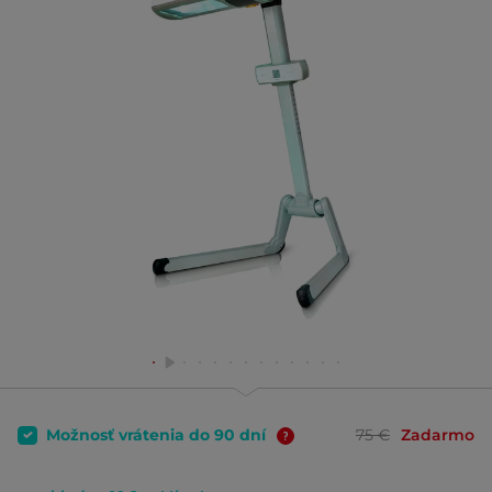
Možnosť vrátenia do 90 dní
75 €
Zadarmo