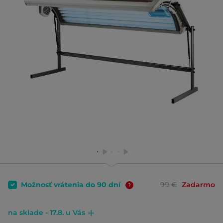
Možnosť vrátenia do 90 dní
99 €
Zadarmo
na sklade - 17.8. u Vás