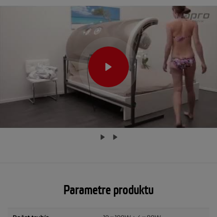
Parametre produktu