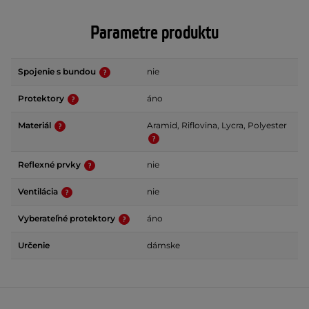
Parametre produktu
Spojenie s bundou
nie
Protektory
áno
Materiál
Aramid, Riflovina, Lycra, Polyester
Reflexné prvky
nie
Ventilácia
nie
Vyberateľné protektory
áno
Určenie
dámske