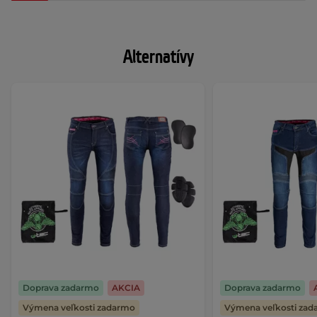
Alternatívy
Doprava zadarmo
AKCIA
Doprava zadarmo
Výmena veľkosti zadarmo
Výmena veľkosti za