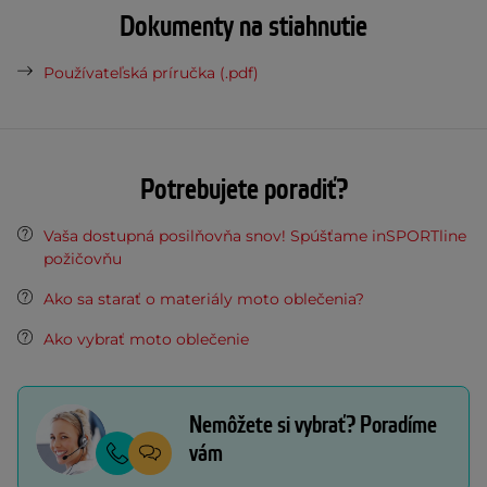
Dokumenty na stiahnutie
Používateľská príručka (.pdf)
Potrebujete poradiť?
Vaša dostupná posilňovňa snov! Spúšťame inSPORTline
požičovňu
Ako sa starať o materiály moto oblečenia?
Ako vybrať moto oblečenie
Nemôžete si vybrať? Poradíme
vám