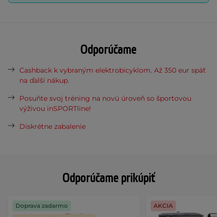
Odporúčame
Cashback k vybraným elektrobicyklom. Až 350 eur späť
na ďalší nákup.
Posuňte svoj tréning na novú úroveň so športovou
výživou inSPORTline!
Diskrétne zabalenie
Odporúčame prikúpiť
Doprava zadarmo
AKCIA