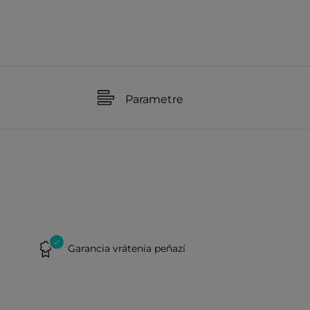
Parametre
Garancia vrátenia peňazí