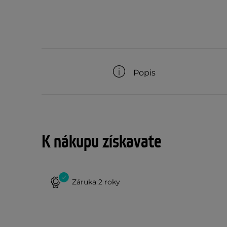
Popis
K nákupu získavate
Záruka 2 roky