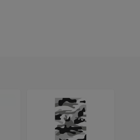
AKCIA