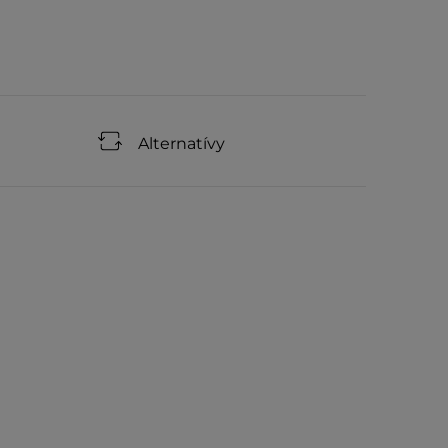
Alternatívy