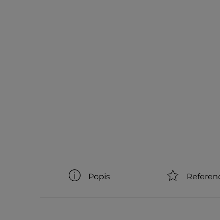
Popis
Referen