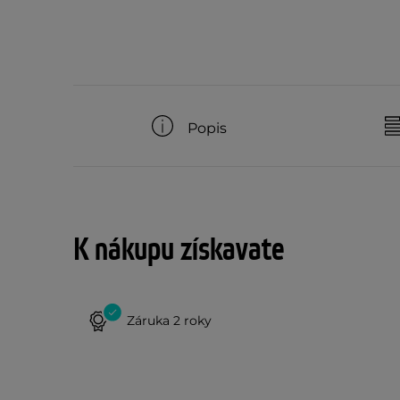
Popis
K nákupu získavate
Záruka 2 roky