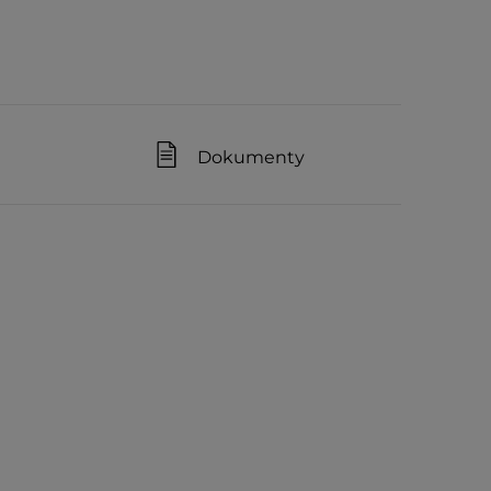
Dokumenty