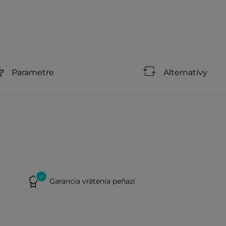
Parametre
Alternatívy
Garancia vrátenia peňazí