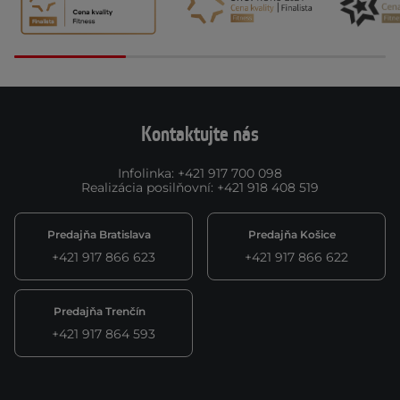
Kontaktujte nás
Infolinka
:
+421 917 700 098
Realizácia posilňovní
:
+421 918 408 519
Predajňa Bratislava
Predajňa Košice
+421 917 866 623
+421 917 866 622
Predajňa Trenčín
+421 917 864 593