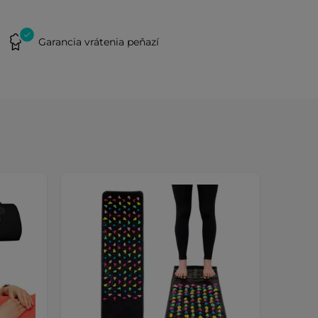
Garancia vrátenia peňazí