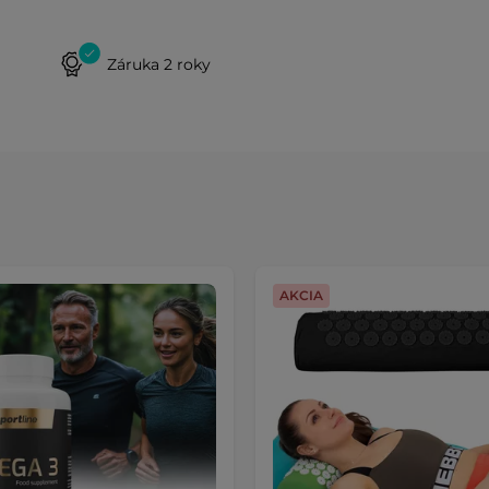
Záruka 2 roky
AKCIA