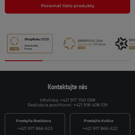
Porovnať tieto produkty
Kontaktujte nás
Infolinka
:
+421 917 700 098
Realizácia posilňovní
:
+421 918 408 519
Predajňa Bratislava
Predajňa Košice
+421 917 866 623
+421 917 866 622