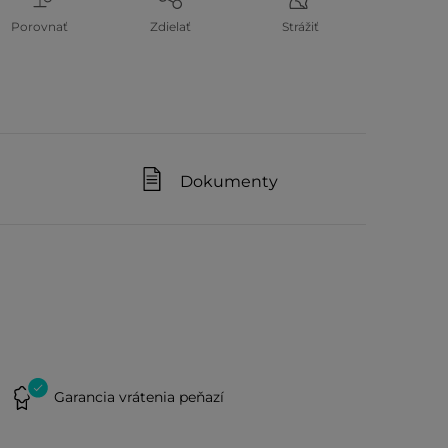
Porovnať
Zdielať
Strážiť
Dokumenty
Garancia vrátenia peňazí