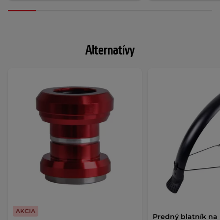
Alternatívy
AKCIA
Predný blatník na