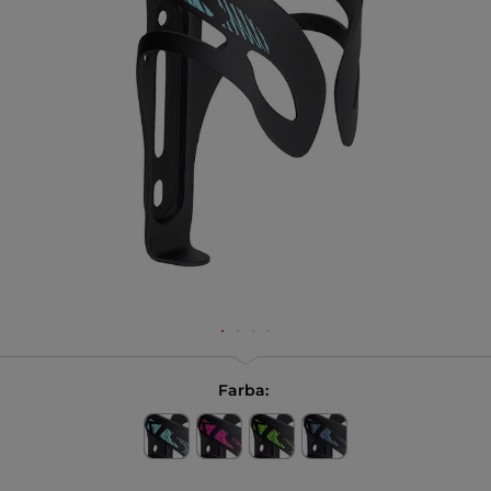
Farba: