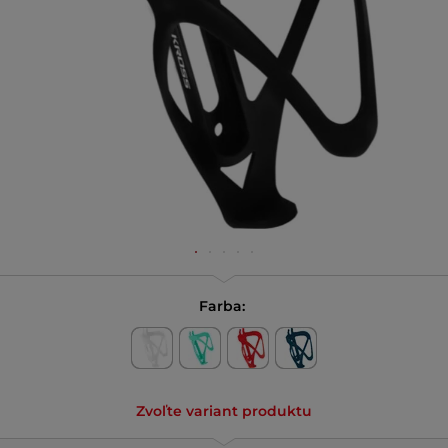
Farba:
Zvoľte variant produktu