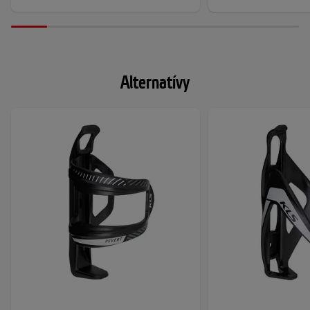
Alternatívy