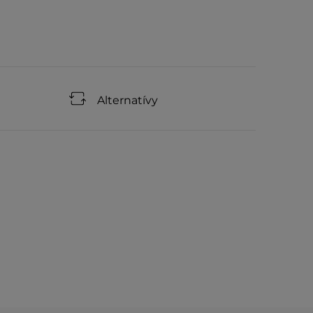
Alternatívy