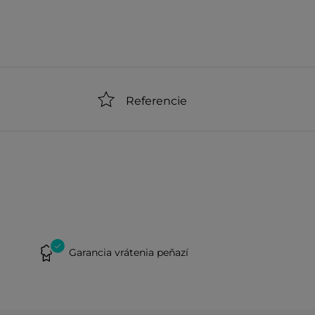
Referencie
Garancia vrátenia peňazí