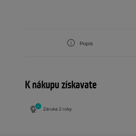
Popis
K nákupu získavate
Záruka 2 roky