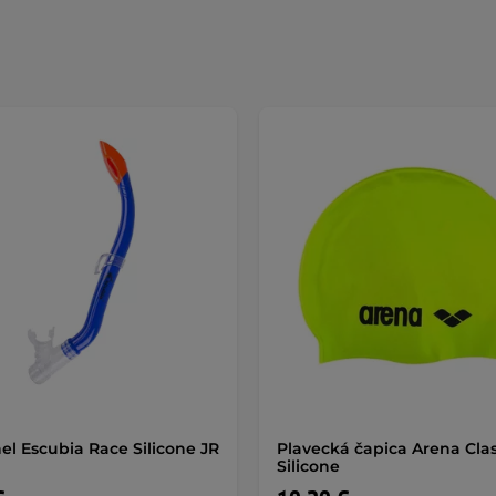
el Escubia Race Silicone JR
Plavecká čapica Arena Clas
Silicone