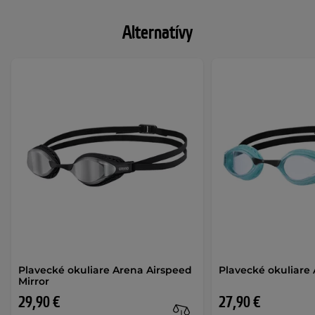
Alternatívy
Plavecké okuliare Arena Airspeed
Plavecké okuliare
Mirror
29,90 €
27,90 €