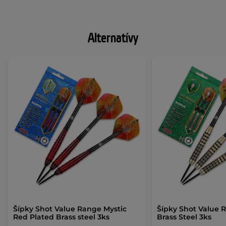
Alternatívy
Šípky Shot Value Range Mystic
Šípky Shot Value 
Red Plated Brass steel 3ks
Brass Steel 3ks