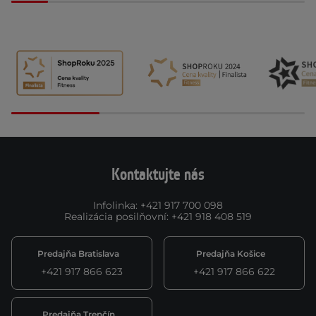
Kontaktujte nás
Infolinka
:
+421 917 700 098
Realizácia posilňovní
:
+421 918 408 519
Predajňa Bratislava
Predajňa Košice
+421 917 866 623
+421 917 866 622
Predajňa Trenčín