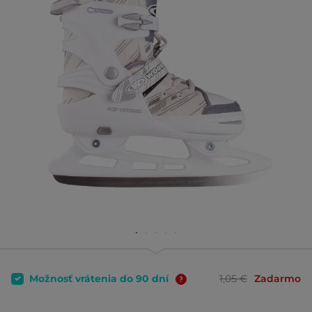
Možnosť vrátenia do 90 dní
1,05 €
Zadarmo