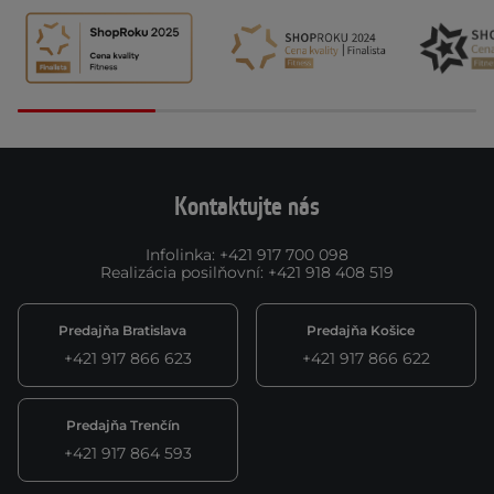
Kontaktujte nás
Infolinka
:
+421 917 700 098
Realizácia posilňovní
:
+421 918 408 519
Predajňa Bratislava
Predajňa Košice
+421 917 866 623
+421 917 866 622
Predajňa Trenčín
+421 917 864 593