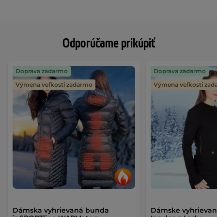
Odporúčame prikúpiť
Doprava zadarmo
Doprava zadarmo
Výmena veľkosti zadarmo
Výmena veľkosti za
Dámska vyhrievaná bunda
Dámske vyhrievan