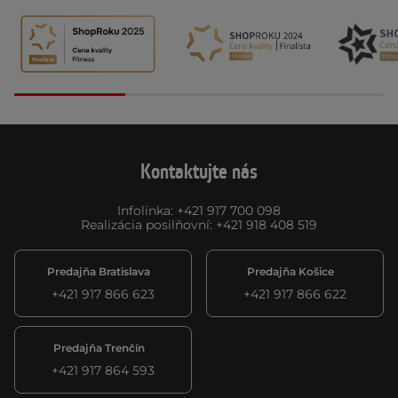
Kontaktujte nás
Infolinka
:
+421 917 700 098
Realizácia posilňovní
:
+421 918 408 519
Predajňa Bratislava
Predajňa Košice
+421 917 866 623
+421 917 866 622
Predajňa Trenčín
+421 917 864 593