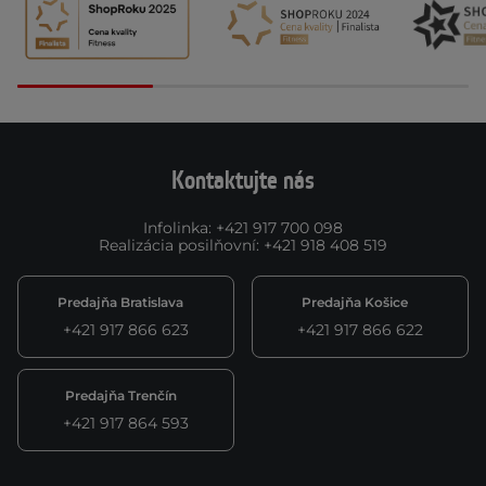
Kontaktujte nás
Infolinka
:
+421 917 700 098
Realizácia posilňovní
:
+421 918 408 519
Predajňa Bratislava
Predajňa Košice
+421 917 866 623
+421 917 866 622
Predajňa Trenčín
+421 917 864 593