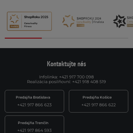
Kontaktujte nás
Infolinka
:
+421 917 700 098
Realizácia posilňovní
:
+421 918 408 519
Predajňa Bratislava
Predajňa Košice
+421 917 866 623
+421 917 866 622
Predajňa Trenčín
+421 917 864 593