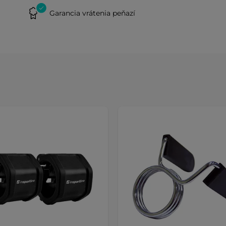
Garancia vrátenia peňazí