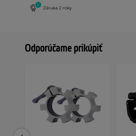
Záruka 2 roky
Odporúčame prikúpiť