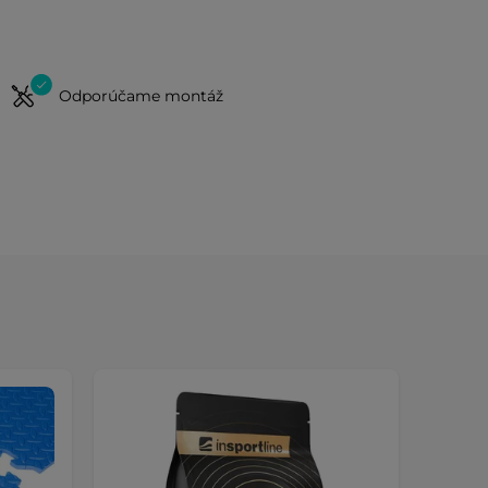
Odporúčame montáž