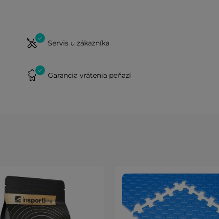
Servis u zákazníka
Garancia vrátenia peňazí