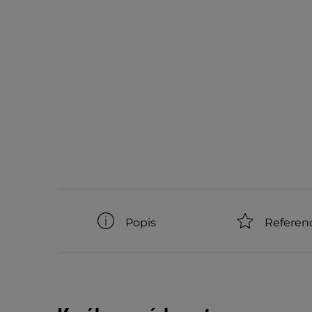
Popis
Referen