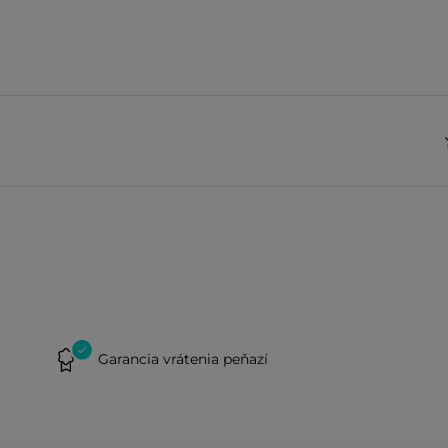
Garancia vrátenia peňazí