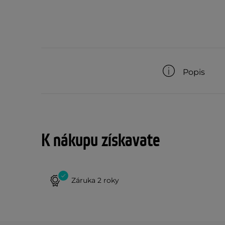
Popis
K nákupu získavate
Záruka 2 roky