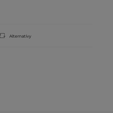
Alternatívy