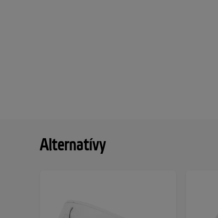
Alternatívy