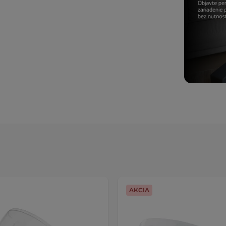
AKCIA