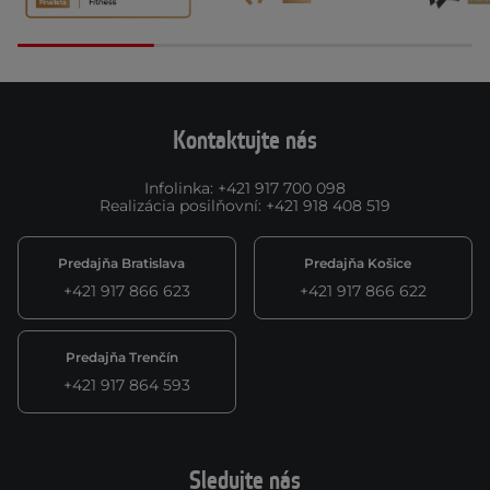
Kontaktujte nás
Infolinka
:
+421 917 700 098
Realizácia posilňovní
:
+421 918 408 519
Predajňa Bratislava
Predajňa Košice
+421 917 866 623
+421 917 866 622
Predajňa Trenčín
+421 917 864 593
Sledujte nás