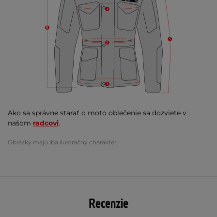
Ako sa správne starať o moto oblečenie sa dozviete v
našom
radcovi
.
Obrázky majú iba ilustračný charakter.
Recenzie