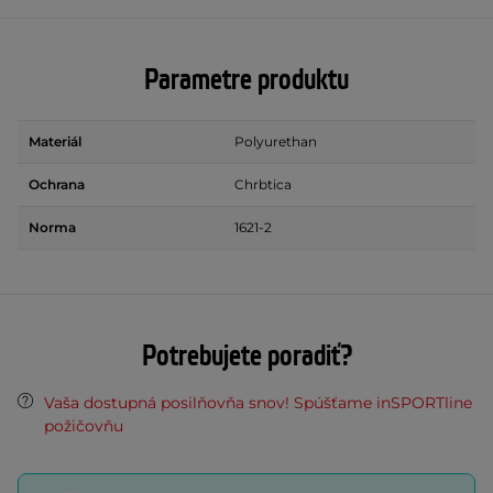
Parametre produktu
Materiál
Polyurethan
Ochrana
Chrbtica
Norma
1621-2
Potrebujete poradiť?
Vaša dostupná posilňovňa snov! Spúšťame inSPORTline
požičovňu