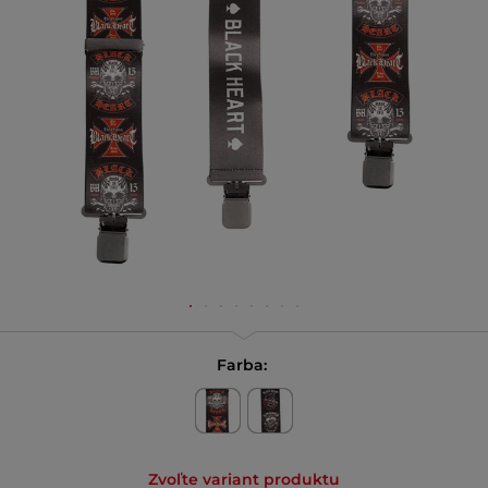
Farba:
Zvoľte variant produktu