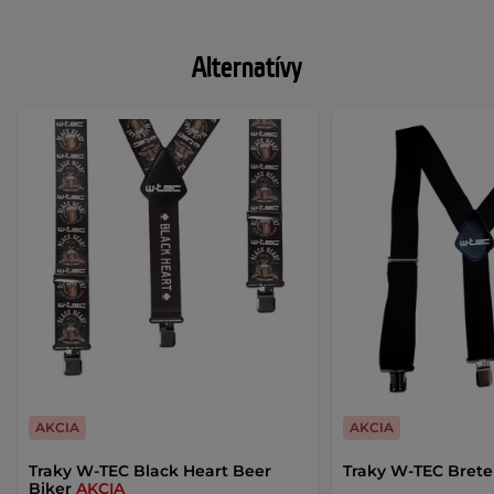
Alternatívy
AKCIA
AKCIA
Traky W-TEC Black Heart Beer
Traky W-TEC Brete
Biker
AKCIA