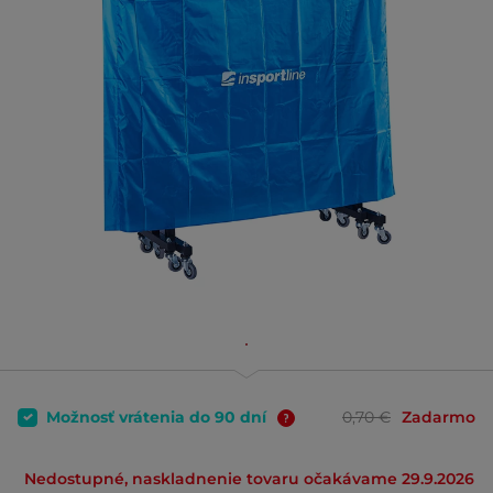
Možnosť vrátenia do 90 dní
0,70 €
Zadarmo
Nedostupné, naskladnenie tovaru očakávame 29.9.2026