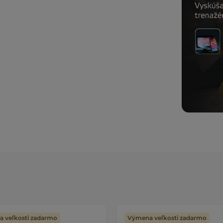
 veľkosti zadarmo
Výmena veľkosti zadarmo