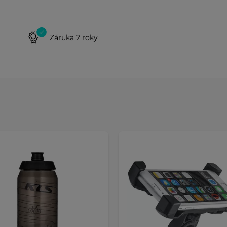
Záruka 2 roky