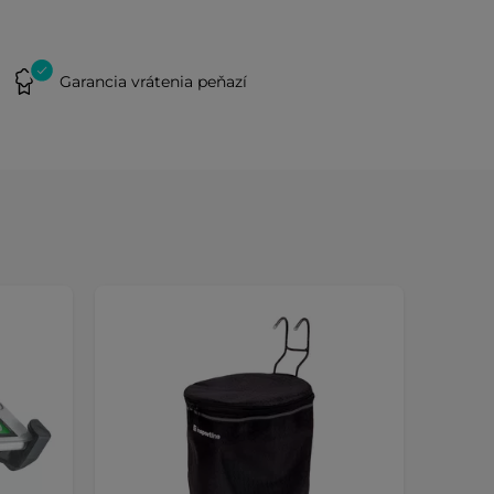
Garancia vrátenia peňazí