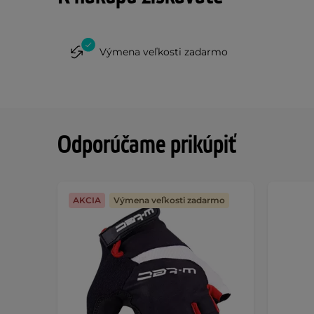
Výmena veľkosti zadarmo
Odporúčame prikúpiť
AKCIA
Výmena veľkosti zadarmo