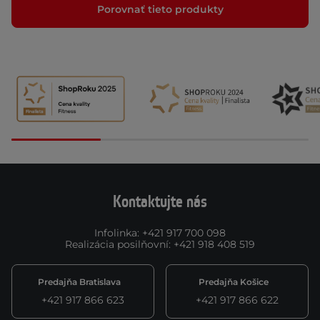
Porovnať tieto produkty
Kontaktujte nás
Infolinka
:
+421 917 700 098
Realizácia posilňovní
:
+421 918 408 519
Predajňa Bratislava
Predajňa Košice
+421 917 866 623
+421 917 866 622