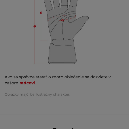
Ako sa správne starať o moto oblečenie sa dozviete v
našom
radcovi
.
Obrázky majú iba ilustračný charakter.