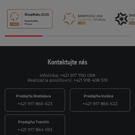
Kontaktujte nás
Infolinka
:
+421 917 700 098
Realizácia posilňovní
:
+421 918 408 519
Predajňa Bratislava
Predajňa Košice
+421 917 866 623
+421 917 866 622
Predajňa Trenčín
+421 917 864 593