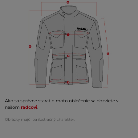
Ako sa správne starať o moto oblečenie sa dozviete v
našom
radcovi
.
Obrázky majú iba ilustračný charakter.