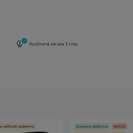
Rozšírená záruka 3 roky
 veľkosti zadarmo
Doprava zadarmo
AKCIA