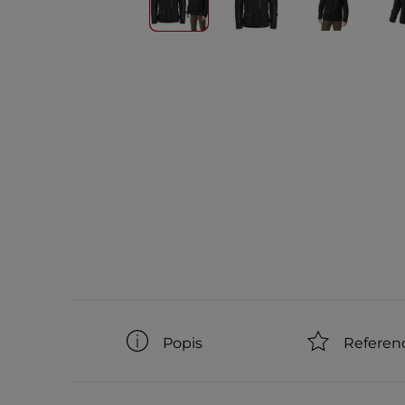
Popis
Referen