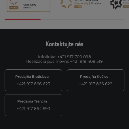
Kontaktujte nás
Infolinka
:
+421 917 700 098
Realizácia posilňovní
:
+421 918 408 519
Predajňa Bratislava
Predajňa Košice
+421 917 866 623
+421 917 866 622
Predajňa Trenčín
+421 917 864 593