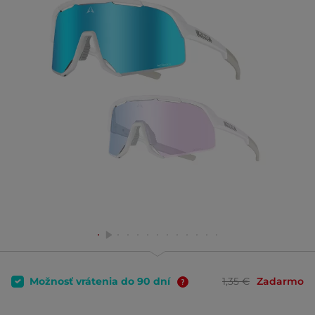
Možnosť vrátenia do 90 dní
1,35 €
Zadarmo