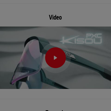
Video