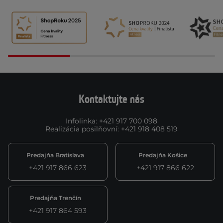
Kontaktujte nás
Infolinka
:
+421 917 700 098
Realizácia posilňovní
:
+421 918 408 519
Predajňa Bratislava
Predajňa Košice
+421 917 866 623
+421 917 866 622
Predajňa Trenčín
+421 917 864 593